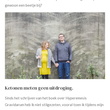
gewoon een beetje bij?
Ketonen meten geen uitdroging.
Sinds het schrijven van het boek over Hyperemesis
Gravidarum heb ik niet stilgezeten, vooral toen ik tijdens mijn