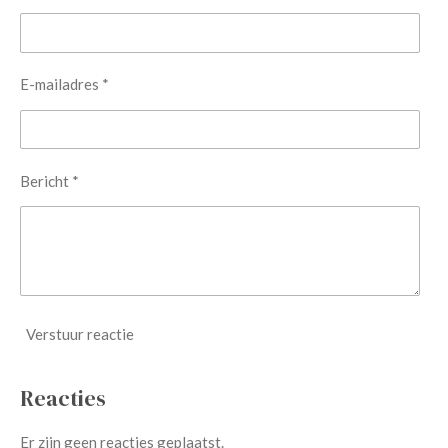
E-mailadres *
Bericht *
Verstuur reactie
Reacties
Er zijn geen reacties geplaatst.