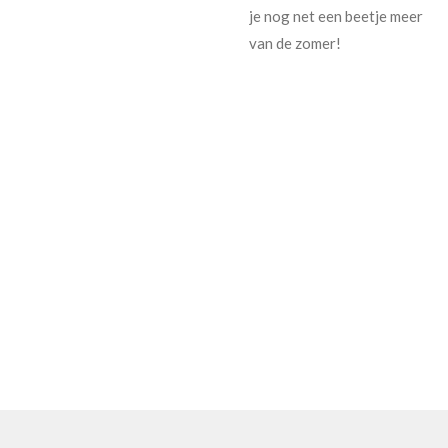
je nog net een beetje meer
van de zomer!